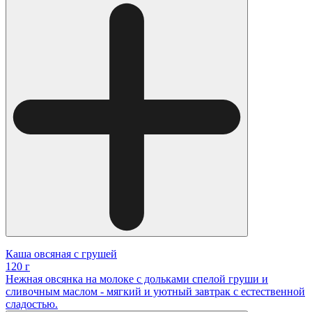
Каша овсяная с грушей
120 г
Нежная овсянка на молоке с дольками спелой груши и
сливочным маслом - мягкий и уютный завтрак с естественной
сладостью.