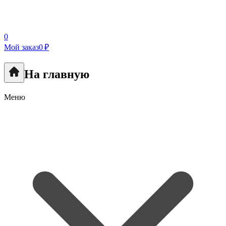
0
Мой заказ
0 ₽
На главную
Меню