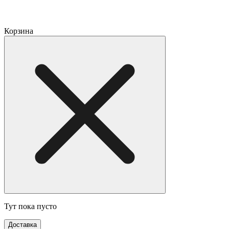
Корзина
Тут пока пусто
Доставка