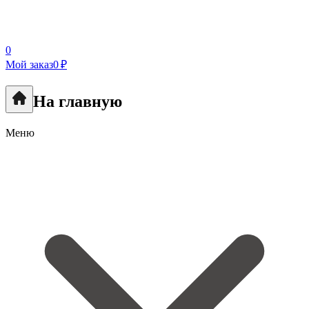
0
Мой заказ
0 ₽
На главную
Меню