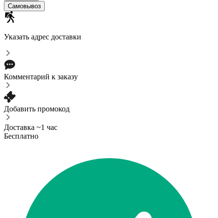
Самовывоз
Указать адрес доставки
Комментарий к заказу
Добавить промокод
Доставка ~1 час
Бесплатно