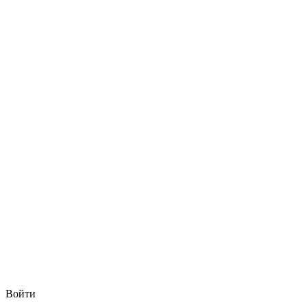
Войти