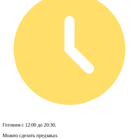
Готовим с 12:00 до 20:30.
Можно сделать предзаказ.