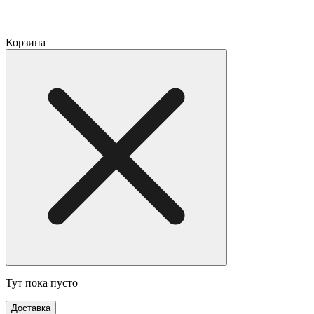
Корзина
Тут пока пусто
Доставка