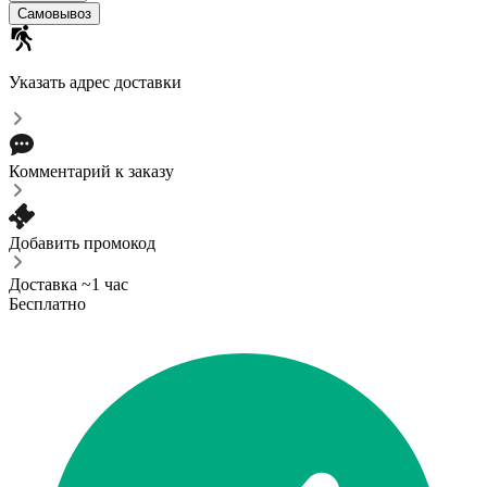
Самовывоз
Указать адрес доставки
Комментарий к заказу
Добавить промокод
Доставка ~1 час
Бесплатно