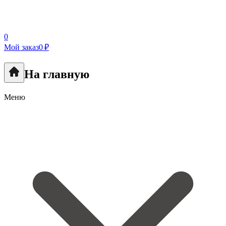
0
Мой заказ
0 ₽
На главную
Меню