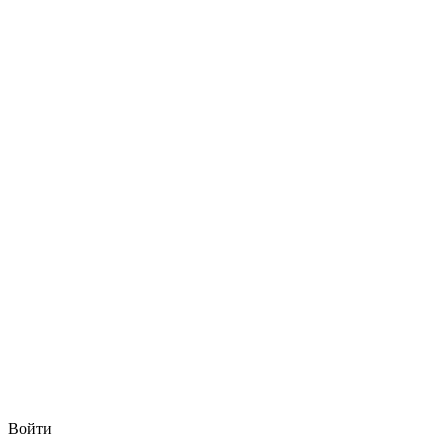
Войти