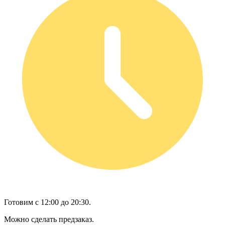
Готовим с 12:00 до 20:30.
Можно сделать предзаказ.