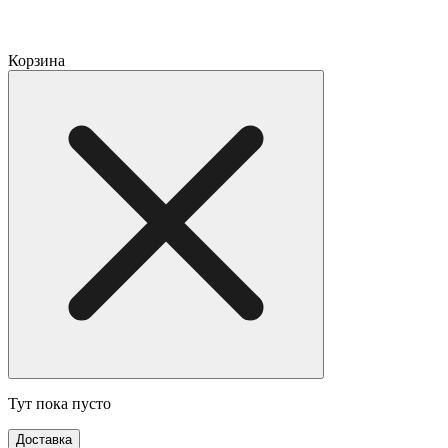
Корзина
Тут пока пусто
Доставка