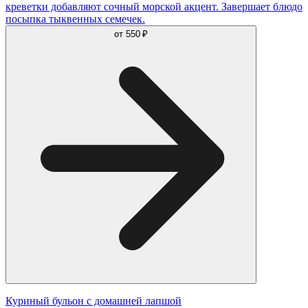
креветки добавляют сочный морской акцент. Завершает блюдо
посыпка тыквенных семечек.
от
550 ₽
Куриный бульон с домашней лапшой