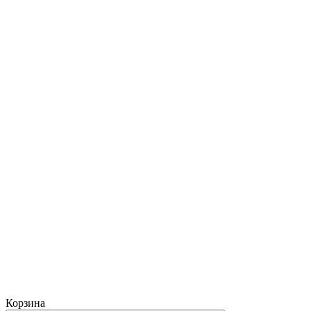
Корзина