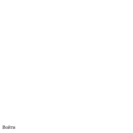
Войти