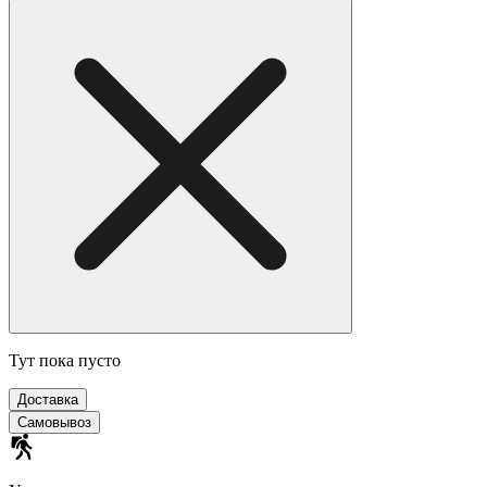
Тут пока пусто
Доставка
Самовывоз