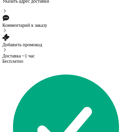
Указать адрес доставки
Комментарий к заказу
Добавить промокод
Доставка ~1 час
Бесплатно