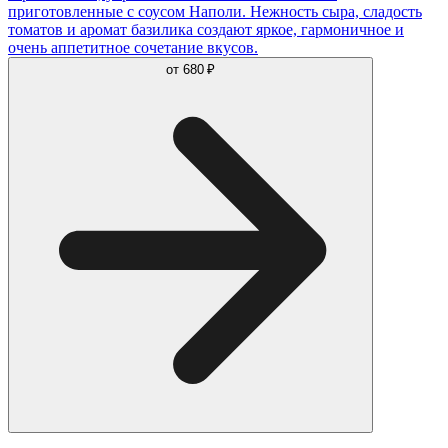
приготовленные с соусом Наполи. Нежность сыра, сладость
томатов и аромат базилика создают яркое, гармоничное и
очень аппетитное сочетание вкусов.
от
680 ₽