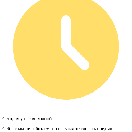
Сегодня у нас выходной.
Сейчас мы не работаем, но вы можете сделать предзаказ.