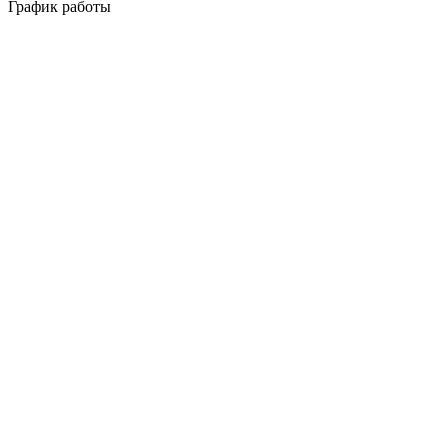
График работы