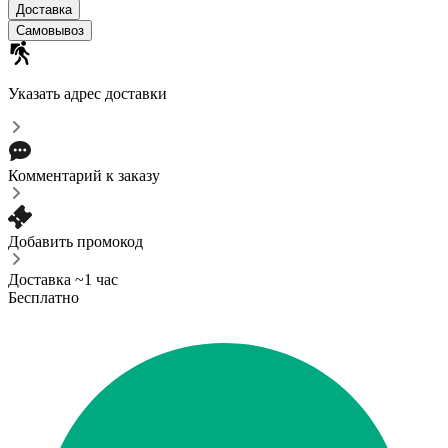
Доставка
Самовывоз
Указать адрес доставки
Комментарий к заказу
Добавить промокод
Доставка ~1 час
Бесплатно