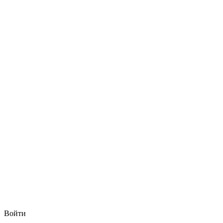
Войти