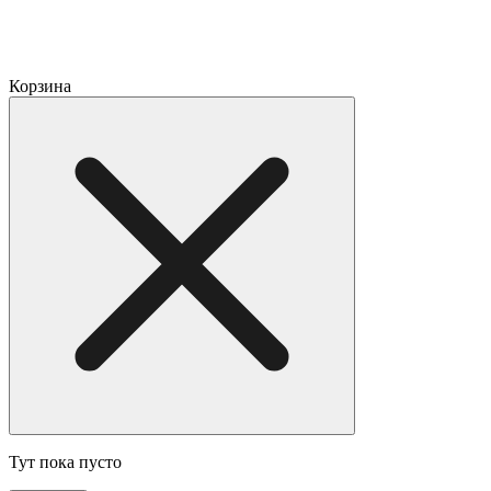
Корзина
Тут пока пусто