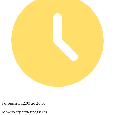
Готовим с 12:00 до 20:30.
Можно сделать предзаказ.