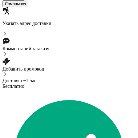
Самовывоз
Указать адрес доставки
Комментарий к заказу
Добавить промокод
Доставка ~1 час
Бесплатно