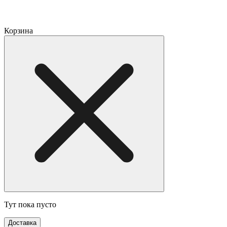
Корзина
Тут пока пусто
Доставка