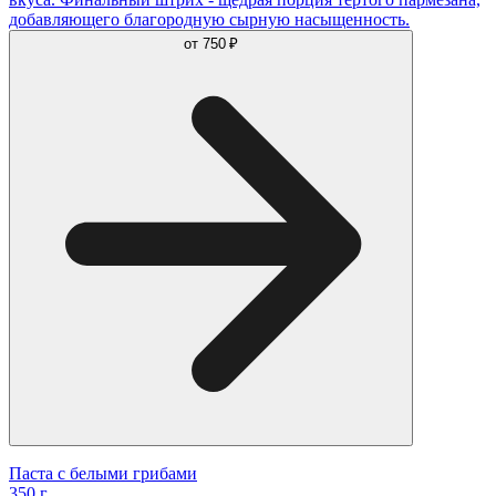
добавляющего благородную сырную насыщенность.
от
750 ₽
Паста с белыми грибами
350 г