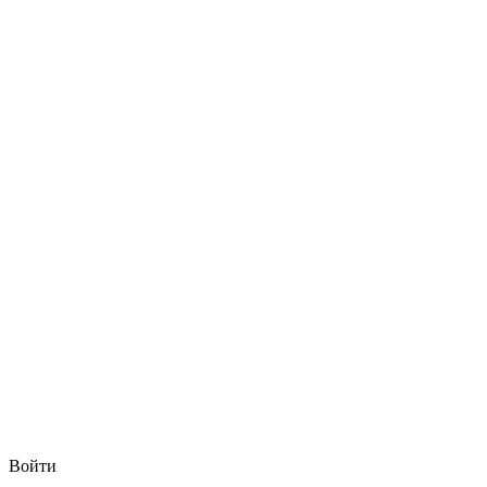
Войти