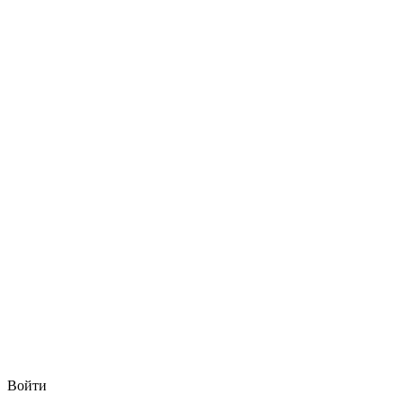
Войти