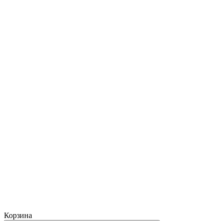
Корзина