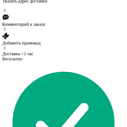
Указать адрес доставки
Комментарий к заказу
Добавить промокод
Доставка ~1 час
Бесплатно