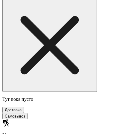
Тут пока пусто
Доставка
Самовывоз